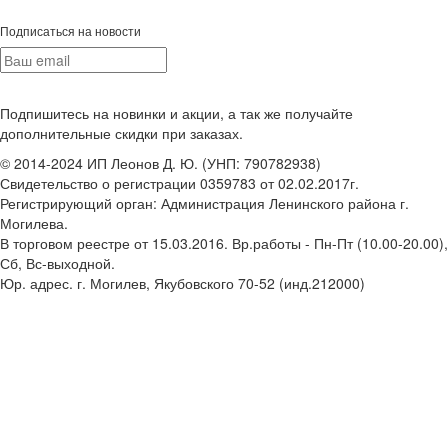
Подписаться на новости
Подпишитесь на новинки и акции, а так же получайте
дополнительные скидки при заказах.
© 2014-2024 ИП Леонов Д. Ю. (УНП: 790782938)
Свидетельство о регистрации 0359783 от 02.02.2017г.
Регистрирующий орган: Администрация Ленинского района г.
Могилева.
В торговом реестре от 15.03.2016. Вр.работы - Пн-Пт (10.00-20.00),
Сб, Вс-выходной.
Юр. адрес. г. Могилев, Якубовского 70-52 (инд.212000)