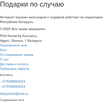
Подарки по случаю
Интернет магазин аксесуаров и подарков работает на территории
Реcпублики Беларусь.
© 2022 Все права защищены.
Print-house.by
Контакты:
Адрес:
Ленина, 1
Беларусь
Перезвоните мне
Блог
Отслеживание заказа
О нас
Доставка и оплата
Публичная оферта
Контакты
+375296664224
+375336664224
fotoprintm@mail.ru
Социальные сети