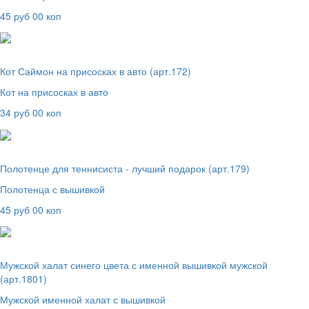
45 руб 00 коп
Кот Саймон на присосках в авто (арт.172)
Кот на присосках в авто
34 руб 00 коп
Полотенце для теннисиста - лучший подарок (арт.179)
Полотенца с вышивкой
45 руб 00 коп
Мужской халат синего цвета с именной вышивкой мужской
(арт.1801)
Мужской именной халат с вышивкой