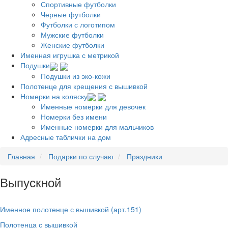
Спортивные футболки
Черные футболки
Футболки с логотипом
Мужские футболки
Женские футболки
Именная игрушка с метрикой
Подушки
Подушки из эко-кожи
Полотенце для крещения с вышивкой
Номерки на коляску
Именные номерки для девочек
Номерки без имени
Именные номерки для мальчиков
Адресные таблички на дом
Главная
Подарки по случаю
Праздники
Выпускной
Именное полотенце с вышивкой (арт.151)
Полотенца с вышивкой