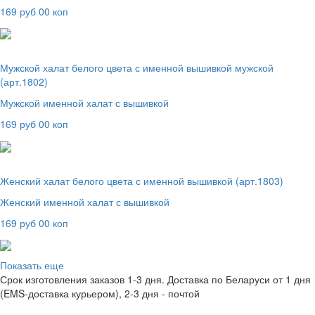
169 руб 00 коп
Мужской халат белого цвета с именной вышивкой мужской
(арт.1802)
Мужской именной халат с вышивкой
169 руб 00 коп
Женский халат белого цвета с именной вышивкой (арт.1803)
Женский именной халат с вышивкой
169 руб 00 коп
Показать еще
Срок изготовления заказов 1-3 дня. Доставка по Беларуси от 1 дня
(EMS-доставка курьером), 2-3 дня - почтой