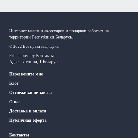
Интернет магазин аксесуаров и подарков работает на
территории Реcпублики Беларусь.
© 2022 Все права защищены.
Print-house.by
Контакты:
Адрес:
Ленина, 1
Беларусь
Перезвоните мне
Блог
Отслеживание заказа
О нас
Доставка и оплата
Публичная оферта
Контакты