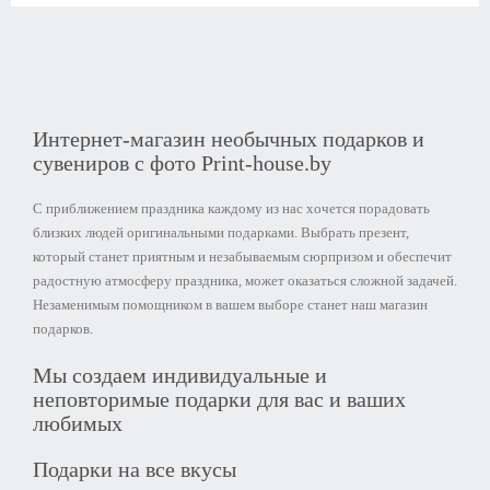
Интернет-магазин необычных подарков и
сувениров с фото Print-house.by
С приближением праздника каждому из нас хочется порадовать
близких людей оригинальными подарками. Выбрать презент,
который станет приятным и незабываемым сюрпризом и обеспечит
радостную атмосферу праздника, может оказаться сложной задачей.
Незаменимым помощником в вашем выборе станет наш магазин
подарков.
Мы создаем индивидуальные и
неповторимые подарки для вас и ваших
любимых
Подарки на все вкусы