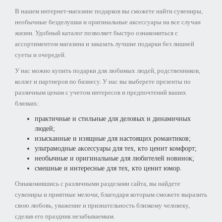
В нашем интернет-магазине подарков вы сможете найти сувениры,
необычные безделушки и оригинальные аксессуары на все случаи
жизни. Удобный каталог позволяет быстро ознакомиться с
ассортиментом магазина и заказать лучшие подарки без лишней
суеты и очередей.
У нас можно купить подарки для любимых людей, родственников,
коллег и партнеров по бизнесу. У нас вы выберете презенты по
различным ценам с учетом интересов и предпочтений ваших
близких:
практичные и стильные для деловых и динамичных
людей;
изысканные и изящные для настоящих романтиков;
ультрамодные аксессуары для тех, кто ценит комфорт;
необычные и оригинальные для любителей новинок;
смешные и интересные для тех, кто ценит юмор.
Ознакомившись с различными разделами сайта, вы найдете
сувениры и приятные мелочи, благодаря которым сможете выразить
свою любовь, уважение и признательность близкому человеку,
сделав его праздник незабываемым.