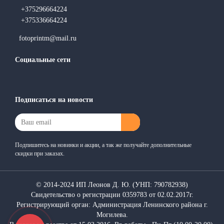
+375296664224
+375336664224
fotoprintm@mail.ru
Социальные сети
Подписаться на новости
Подпишитесь на новинки и акции, а так же получайте дополнительные
скидки при заказах.
© 2014-2024 ИП Леонов Д. Ю. (УНП: 790782938)
Свидетельство о регистрации 0359783 от 02.02.2017г.
Регистрирующий орган: Администрация Ленинского района г.
Могилева.