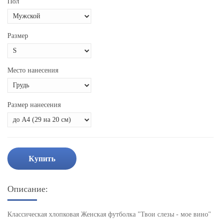
Пол
Размер
Место нанесения
Размер нанесения
Купить
Описание:
Классическая хлопковая Женская футболка "Твои слезы - мое вино"