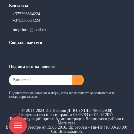
Контакты
+375296664224
+375336664224
fotoprintm@mail.ru
Социальные сети
Подписаться на новости
Подпишитесь на новинки и акции, а так же получайте дополнительные
скидки при заказах.
© 2014-2024 ИП Леонов Д. Ю. (УНП: 790782938)
Свидетельство о регистрации 0359783 от 02.02.2017г.
Регистрирующий орган: Администрация Ленинского района г.
Могилева.
В торговом реестре от 15.03.2016. Вр.работы - Пн-Пт (10.00-20.00),
Сб, Вс-выходной.