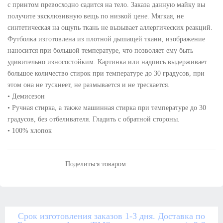
с принтом превосходно садится на тело. Заказа данную майку вы
получите эксклюзивную вещь по низкой цене. Мягкая, не
синтетическая на ощупь ткань не вызывает аллергических реакций.
Футболка изготовлена из плотной дышащей ткани, изображение
наносится при большой температуре, что позволяет ему быть
удивительно износостойким. Картинка или надпись выдерживает
большое количество стирок при температуре до 30 градусов, при
этом она не тускнеет, не размывается и не трескается.
• Демисезон
• Ручная стирка, а также машинная стирка при температуре до 30
градусов, без отбеливателя. Гладить с обратной стороны.
• 100% хлопок
Поделиться товаром:
Срок изготовления заказов 1-3 дня. Доставка по