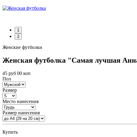
1
2
Женские футболки
Женская футболка "Самая лучшая Анна"
45 руб 00 коп
Пол
Размер
Место нанесения
Размер нанесения
Купить