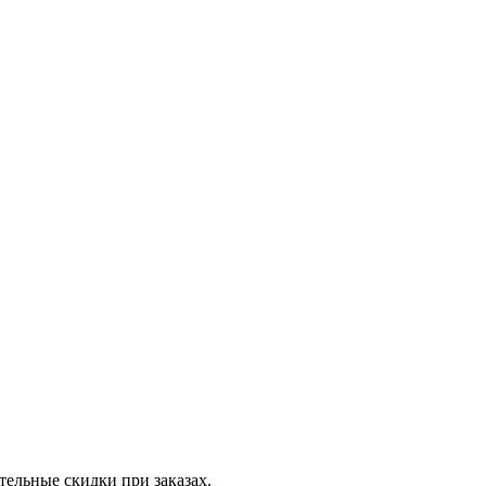
тельные скидки при заказах.