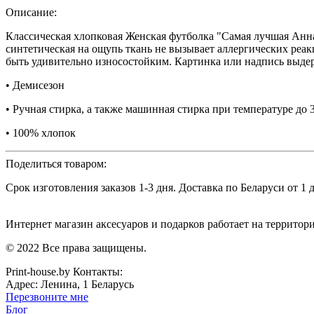
Описание:
Классическая хлопковая Женская футболка "Самая лучшая Анна
синтетическая на ощупь ткань не вызывает аллергических реа
быть удивительно износостойким. Картинка или надпись выдержи
• Демисезон
• Ручная стирка, а также машинная стирка при температуре до 3
• 100% хлопок
Поделиться товаром:
Срок изготовления заказов 1-3 дня. Доставка по Беларуси от 1 
Интернет магазин аксесуаров и подарков работает на территор
© 2022 Все права защищены.
Print-house.by
Контакты:
Адрес:
Ленина, 1
Беларусь
Перезвоните мне
Блог