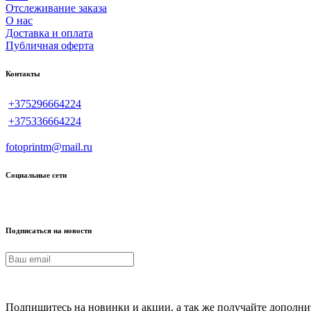
Отслеживание заказа
О нас
Доставка и оплата
Публичная оферта
Контакты
+375296664224
+375336664224
fotoprintm@mail.ru
Социальные сети
Подписаться на новости
Подпишитесь на новинки и акции, а так же получайте дополни