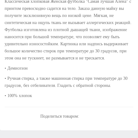
Классическая хлопковая Женская футболка "Самая лучшая Алена" с
принтом превосходно садится на тело. Заказа данную майку вы
получите эксклюзивную вещь по низкой цене. Мягкая, не
синтетическая на ощупь ткань не вызывает аллергических реакций.
Футболка изготовлена из плотной дышащей ткани, изображение
наносится при большой температуре, что позволяет ему быть
удивительно износостойким. Картинка или надпись выдерживает
большое количество стирок при температуре до 30 градусов, при
этом она не тускнеет, не размывается и не трескается.
• Демисезон
• Ручная стирка, а также машинная стирка при температуре до 30
градусов, без отбеливателя. Гладить с обратной стороны.
• 100% хлопок
Поделиться товаром: