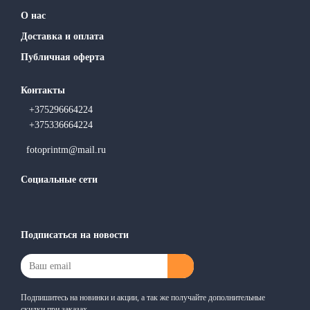
О нас
Доставка и оплата
Публичная оферта
Контакты
+375296664224
+375336664224
fotoprintm@mail.ru
Социальные сети
Подписаться на новости
Подпишитесь на новинки и акции, а так же получайте дополнительные
скидки при заказах.