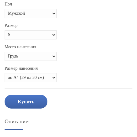
Пол
Размер
Место нанесения
Размер нанесения
Купить
Описание: