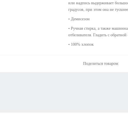
или надпись выдерживает большое
градусов, при этом она не тускнее
• Демисезон
• Ручная стирка, а также машинна
отбеливателя. Гладить с обратной
• 100% хлопок
Поделиться товаром: