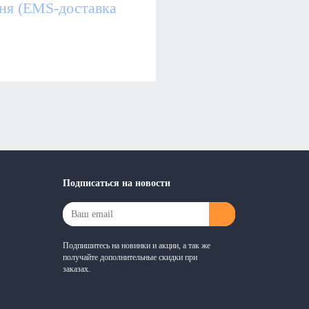
дня (EMS-доставка
Подписаться на новости
Подпишитесь на новинки и акции, а так же
получайте дополнительные скидки при
заказах.