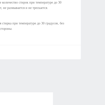
 количество стирок при температуре до 30
т, не размывается и не трескается.
я стирка при температуре до 30 градусов, без
 стороны.