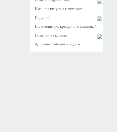
Именная игрушка с метрикой
Подушки
Полотенце для крещения с вышивкой
Номерки на коляску
Адресные таблички на дом