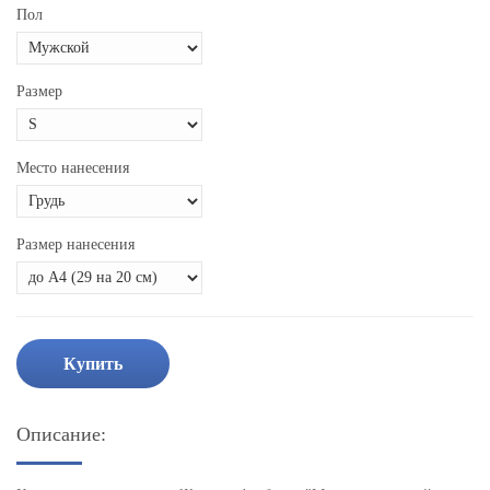
Пол
Размер
Место нанесения
Размер нанесения
Купить
Описание: