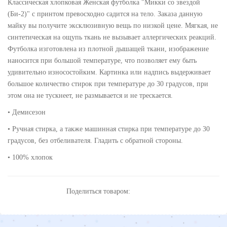
Классическая хлопковая Женская футболка "Микки со звездой
(Би-2)" с принтом превосходно садится на тело. Заказа данную
майку вы получите эксклюзивную вещь по низкой цене. Мягкая, не
синтетическая на ощупь ткань не вызывает аллергических реакций.
Футболка изготовлена из плотной дышащей ткани, изображение
наносится при большой температуре, что позволяет ему быть
удивительно износостойким. Картинка или надпись выдерживает
большое количество стирок при температуре до 30 градусов, при
этом она не тускнеет, не размывается и не трескается.
• Демисезон
• Ручная стирка, а также машинная стирка при температуре до 30
градусов, без отбеливателя. Гладить с обратной стороны.
• 100% хлопок
Поделиться товаром: