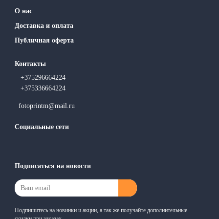
О нас
Доставка и оплата
Публичная оферта
Контакты
+375296664224
+375336664224
fotoprintm@mail.ru
Социальные сети
Подписаться на новости
Подпишитесь на новинки и акции, а так же получайте дополнительные
скидки при заказах.