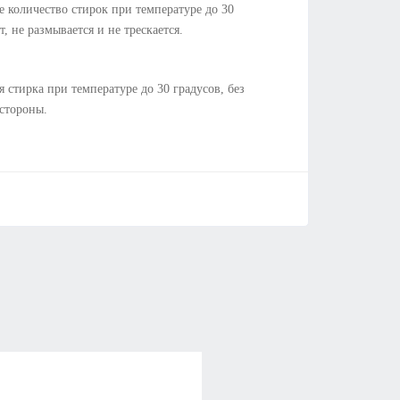
 количество стирок при температуре до 30
т, не размывается и не трескается.
я стирка при температуре до 30 градусов, без
 стороны.