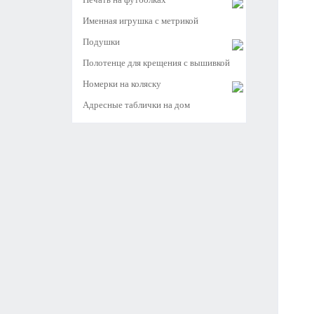
Именная игрушка с метрикой
Подушки
Полотенце для крещения с вышивкой
Номерки на коляску
Адресные таблички на дом