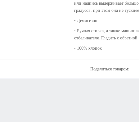
или надпись выдерживает большое
градусов, при этом она не тускнее
• Демисезон
• Ручная стирка, а также машинна
отбеливателя. Гладить с обратной
• 100% хлопок
Поделиться товаром: