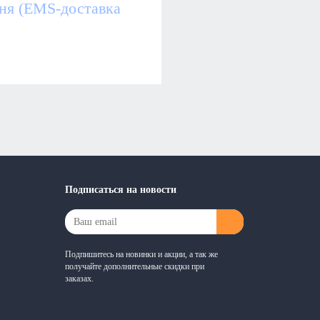
дня (EMS-доставка
Подписаться на новости
Подпишитесь на новинки и акции, а так же
получайте дополнительные скидки при
заказах.