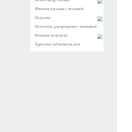
Именная игрушка с метрикой
Подушки
Полотенце для крещения с вышивкой
Номерки на коляску
Адресные таблички на дом