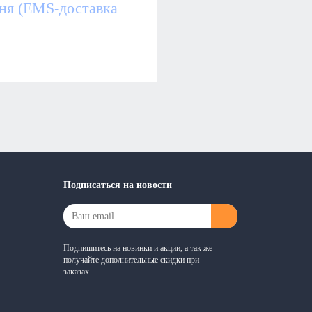
дня (EMS-доставка
Подписаться на новости
Подпишитесь на новинки и акции, а так же
получайте дополнительные скидки при
заказах.