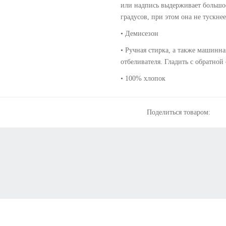
или надпись выдерживает большое
градусов, при этом она не тускнее
• Демисезон
• Ручная стирка, а также машинна
отбеливателя. Гладить с обратной
• 100% хлопок
Поделиться товаром: