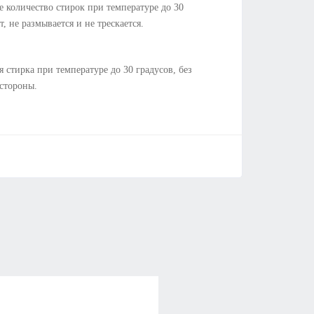
 количество стирок при температуре до 30
т, не размывается и не трескается.
я стирка при температуре до 30 градусов, без
 стороны.