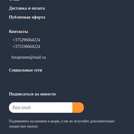
Доставка и оплата
Публичная оферта
Контакты
+375296664224
+375336664224
fotoprintm@mail.ru
Социальные сети
Подписаться на новости
Подпишитесь на новинки и акции, а так же получайте дополнительные
скидки при заказах.