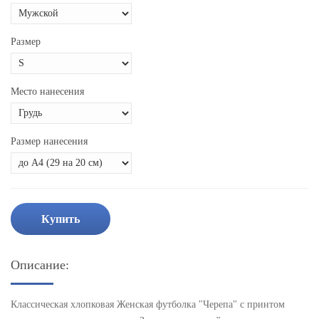
Размер
Место нанесения
Размер нанесения
Купить
Описание:
Классическая хлопковая Женская футболка "Черепа" с принтом