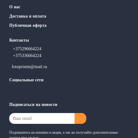
О нас
Доставка и оплата
Публичная оферта
Контакты
+375296664224
+375336664224
fotoprintm@mail.ru
Социальные сети
Подписаться на новости
Подпишитесь на новинки и акции, а так же получайте дополнительные
скидки при заказах.