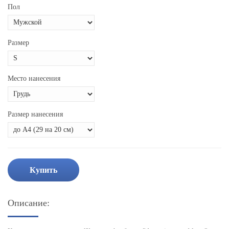
Пол
Размер
Место нанесения
Размер нанесения
Купить
Описание: