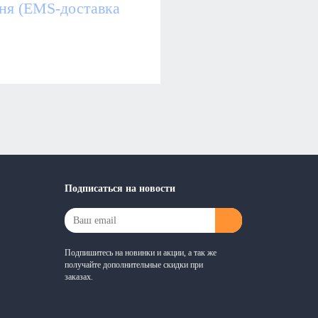
дня (EMS-доставка
Подписаться на новости
Подпишитесь на новинки и акции, а так же
получайте дополнительные скидки при
заказах.