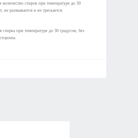
 количество стирок при температуре до 30
т, не размывается и не трескается.
я стирка при температуре до 30 градусов, без
 стороны.