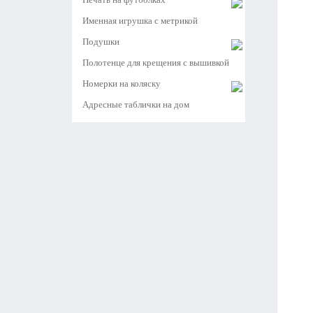
Именная игрушка с метрикой
Подушки
Полотенце для крещения с вышивкой
Номерки на коляску
Адресные таблички на дом