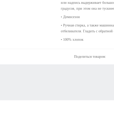
или надпись выдерживает большое
градусов, при этом она не тускнее
• Демисезон
• Ручная стирка, а также машинна
отбеливателя. Гладить с обратной
• 100% хлопок
Поделиться товаром: