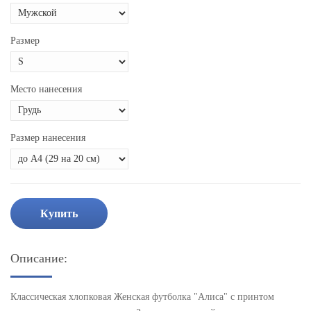
Размер
Место нанесения
Размер нанесения
Купить
Описание:
Классическая хлопковая Женская футболка "Алиса" с принтом