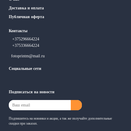
Доставка и оплата
Публичная оферта
Контакты
+375296664224
+375336664224
fotoprintm@mail.ru
Социальные сети
Подписаться на новости
Подпишитесь на новинки и акции, а так же получайте дополнительные
скидки при заказах.