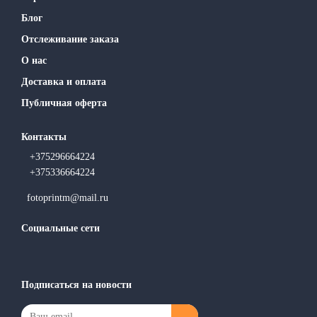
Блог
Отслеживание заказа
О нас
Доставка и оплата
Публичная оферта
Контакты
+375296664224
+375336664224
fotoprintm@mail.ru
Социальные сети
Подписаться на новости