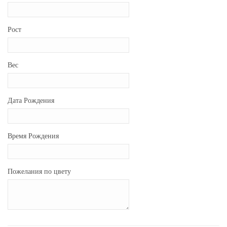
Рост
Вес
Дата Рождения
Время Рождения
Пожелания по цвету
вышивки