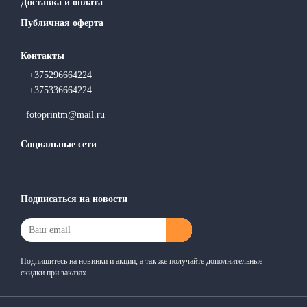
Доставка и оплата
Публичная оферта
Контакты
+375296664224
+375336664224
fotoprintm@mail.ru
Социальные сети
Подписаться на новости
Подпишитесь на новинки и акции, а так же получайте дополнительные
скидки при заказах.