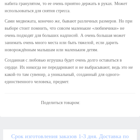
набита гранулятом, то ее очень приятно держать в руках. Может
использоваться для снятия стресса.
Сами медвежата, конечно же, бывают различных размеров. Но при
выборе стоит помнить, что совсем маленькие «любимчики» не
очень подходят для больших надписей. А очень большая может
занимать очень много места или быть тяжелой, если дарить
новорождённым малышам или маленьким детям.
Созданная с любовью игрушка будет очень долго оставаться в
сердце. Их никогда не передаривают и не выбрасывают, ведь это не
какой-то там сувенир, а уникальный, созданный для одного-
единственного человека, предмет.
Поделиться товаром:
Срок изготовления заказов 1-3 дня. Доставка по