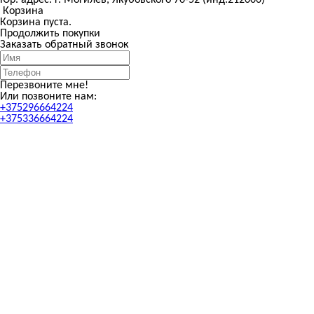
Корзина
Корзина пуста.
Продолжить покупки
Заказать обратный звонок
Перезвоните мне!
Или позвоните нам:
+375296664224
+375336664224