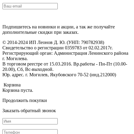
Подпишитесь на новинки и акции, а так же получайте
дополнительные скидки при заказах.
© 2014-2024 ИП Леонов Д. Ю. (УНП: 790782938)
Свидетельство о регистрации 0359783 от 02.02.2017г.
Регистрирующий орган: Администрация Ленинского района
г. Могилева.
В торговом реестре от 15.03.2016. Вр.работы - Пн-Пт (10.00-
20.00), Сб, Вс-выходной.
Юр. адрес. г. Могилев, Якубовского 70-52 (инд.212000)
Корзина
Корзина пуста.
Продолжить покупки
Заказать обратный звонок