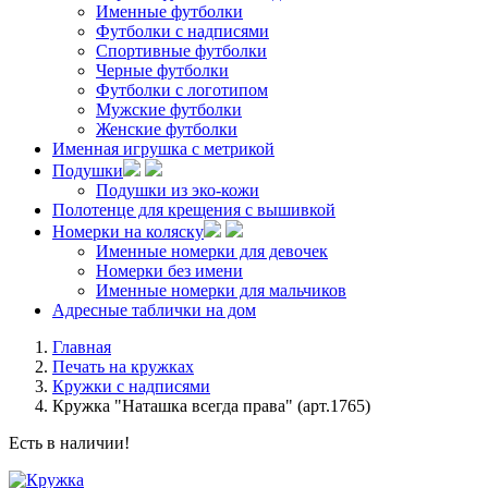
Именные футболки
Футболки с надписями
Спортивные футболки
Черные футболки
Футболки с логотипом
Мужские футболки
Женские футболки
Именная игрушка с метрикой
Подушки
Подушки из эко-кожи
Полотенце для крещения с вышивкой
Номерки на коляску
Именные номерки для девочек
Номерки без имени
Именные номерки для мальчиков
Адресные таблички на дом
Главная
Печать на кружках
Кружки с надписями
Кружка "Наташка всегда права" (арт.1765)
Есть в наличии!