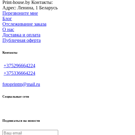
Print-house.by
Контакты:
Адрес:
Ленина, 1
Беларусь
Перезвоните мне
Блог
Отслеживание заказа
О нас
Доставка и оплата
Публичная оферта
Контакты
+375296664224
+375336664224
fotoprintm@mail.ru
Социальные сети
Подписаться на новости