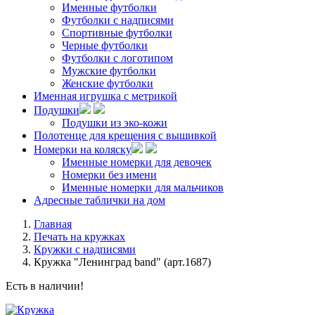
Именные футболки
Футболки с надписями
Спортивные футболки
Черные футболки
Футболки с логотипом
Мужские футболки
Женские футболки
Именная игрушка с метрикой
Подушки
Подушки из эко-кожи
Полотенце для крещения с вышивкой
Номерки на коляску
Именные номерки для девочек
Номерки без имени
Именные номерки для мальчиков
Адресные таблички на дом
Главная
Печать на кружках
Кружки с надписями
Кружка "Ленинград band" (арт.1687)
Есть в наличии!