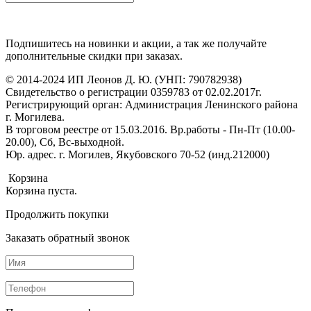
Подпишитесь на новинки и акции, а так же получайте
дополнительные скидки при заказах.
© 2014-2024 ИП Леонов Д. Ю. (УНП: 790782938)
Свидетельство о регистрации 0359783 от 02.02.2017г.
Регистрирующий орган: Администрация Ленинского района
г. Могилева.
В торговом реестре от 15.03.2016. Вр.работы - Пн-Пт (10.00-
20.00), Сб, Вс-выходной.
Юр. адрес. г. Могилев, Якубовского 70-52 (инд.212000)
Корзина
Корзина пуста.
Продолжить покупки
Заказать обратный звонок