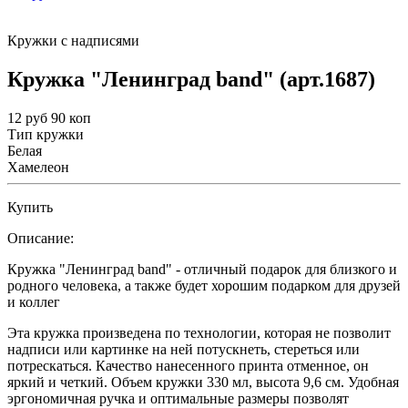
Кружки с надписями
Кружка "Ленинград band" (арт.1687)
12 руб 90 коп
Тип кружки
Белая
Хамелеон
Купить
Описание:
Кружка "Ленинград band" - отличный подарок для близкого и
родного человека, а также будет хорошим подарком для друзей
и коллег
Эта кружка произведена по технологии, которая не позволит
надписи или картинке на ней потускнеть, стереться или
потрескаться. Качество нанесенного принта отменное, он
яркий и четкий. Объем кружки 330 мл, высота 9,6 см. Удобная
эргономичная ручка и оптимальные размеры позволят