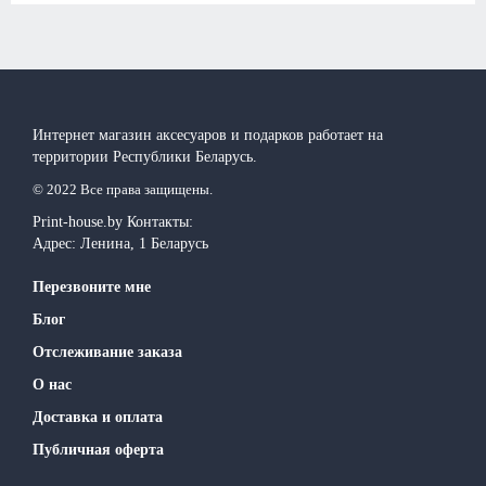
Интернет магазин аксесуаров и подарков работает на
территории Реcпублики Беларусь.
© 2022 Все права защищены.
Print-house.by
Контакты:
Адрес:
Ленина, 1
Беларусь
Перезвоните мне
Блог
Отслеживание заказа
О нас
Доставка и оплата
Публичная оферта