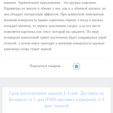
машине. Удивительное предложение - это кружка-хамелеон.
Параметры по высоте и объему у нее, как и у обычной кружки, но
она обладает интересным эффектом. При комнатной температуре
внешняя поверхность чашки-хамелеона черная, а когда в кружку
попадает кипяток, то черное заполнение уходит, а на его месте
появляется картинка или текст, который вы закажете. По мере
остывания нанесенный принт постепенно будет покрываться серой
пеленой, а потом вовсе пропадет и внешняя поверхность кружки-
хамелеона снова станет черной.
Поделиться товаром:
Срок изготовления заказов 1-3 дня. Доставка по
Беларуси от 1 дня (EMS-доставка курьером), 2-3
дня - почтой