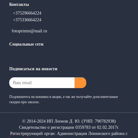
Контакты
+375296664224
+375336664224
fotoprintm@mail.ru
Социальные сети
Подписаться на новости
Подпишитесь на новинки и акции, а так же получайте дополнительные
скидки при заказах.
© 2014-2024 ИП Леонов Д. Ю. (УНП: 790782938)
Свидетельство о регистрации 0359783 от 02.02.2017г.
Регистрирующий орган: Администрация Ленинского района г.