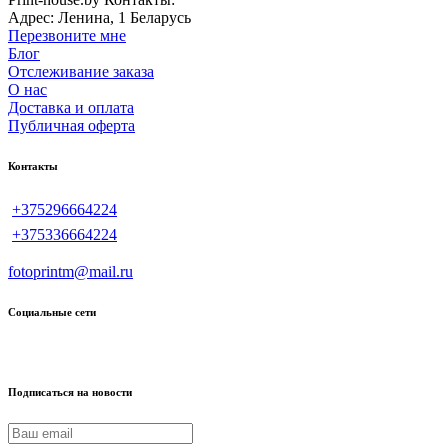
Адрес:
Ленина, 1
Беларусь
Перезвоните мне
Блог
Отслеживание заказа
О нас
Доставка и оплата
Публичная оферта
Контакты
+375296664224
+375336664224
fotoprintm@mail.ru
Социальные сети
Подписаться на новости