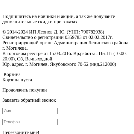
Подпишитесь на новинки и акции, а так же получайте
дополнительные скидки при заказах.
© 2014-2024 ИП Леонов Д. Ю. (УНП: 790782938)
Свидетельство о регистрации 0359783 от 02.02.2017г.
Регистрирующий орган: Администрация Ленинского района
г. Могилева.
В торговом реестре от 15.03.2016. Вр.работы - Пн-Пт (10.00-
20.00), Сб, Вс-выходной.
Юр. адрес. г. Могилев, Якубовского 70-52 (инд.212000)
Корзина
Корзина пуста.
Продолжить покупки
Заказать обратный звонок
Перезвоните мне!