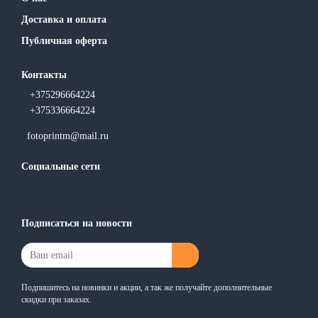
Доставка и оплата
Публичная оферта
Контакты
+375296664224
+375336664224
fotoprintm@mail.ru
Социальные сети
Подписаться на новости
Подпишитесь на новинки и акции, а так же получайте дополнительные
скидки при заказах.