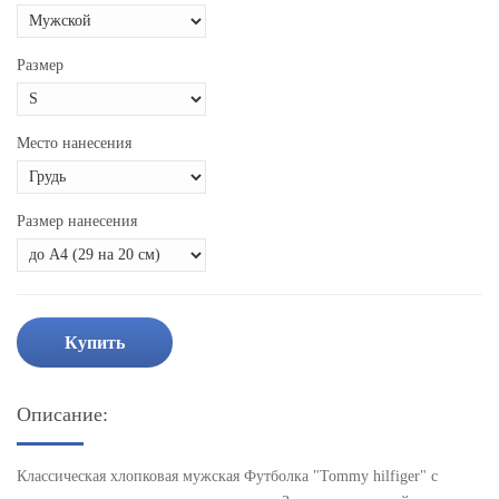
Размер
Место нанесения
Размер нанесения
Купить
Описание:
Классическая хлопковая мужская Футболка "Tommy hilfiger" с