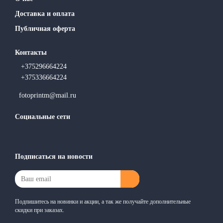
Доставка и оплата
Публичная оферта
Контакты
+375296664224
+375336664224
fotoprintm@mail.ru
Социальные сети
Подписаться на новости
Подпишитесь на новинки и акции, а так же получайте дополнительные
скидки при заказах.