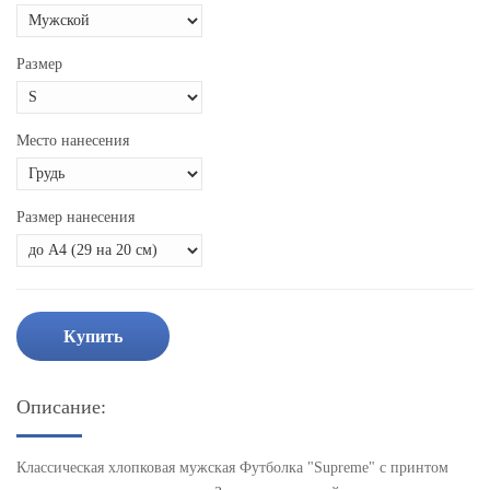
Размер
Место нанесения
Размер нанесения
Купить
Описание:
Классическая хлопковая мужская Футболка "Supreme" с принтом