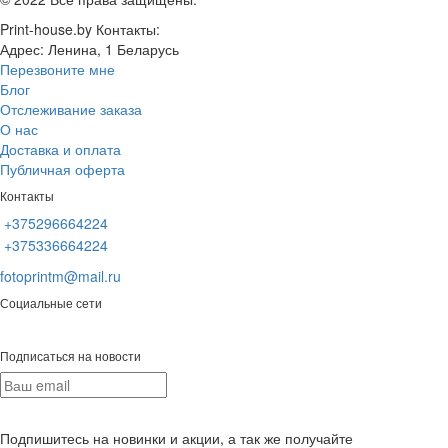
Print-house.by
Контакты:
Адрес:
Ленина, 1
Беларусь
Перезвоните мне
Блог
Отслеживание заказа
О нас
Доставка и оплата
Публичная оферта
Контакты
+375296664224
+375336664224
fotoprintm@mail.ru
Социальные сети
Подписаться на новости
Подпишитесь на новинки и акции, а так же получайте