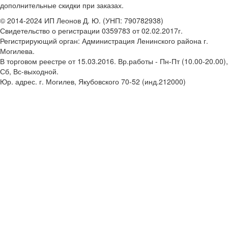
дополнительные скидки при заказах.
© 2014-2024 ИП Леонов Д. Ю. (УНП: 790782938)
Свидетельство о регистрации 0359783 от 02.02.2017г.
Регистрирующий орган: Администрация Ленинского района г.
Могилева.
В торговом реестре от 15.03.2016. Вр.работы - Пн-Пт (10.00-20.00),
Сб, Вс-выходной.
Юр. адрес. г. Могилев, Якубовского 70-52 (инд.212000)