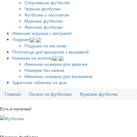
Спортивные футболки
Черные футболки
Футболки с логотипом
Мужские футболки
Женские футболки
Именная игрушка с метрикой
Подушки
Подушки из эко-кожи
Полотенце для крещения с вышивкой
Номерки на коляску
Именные номерки для девочек
Номерки без имени
Именные номерки для мальчиков
Адресные таблички на дом
Главная
Печать на футболках
Мужские футболки
Есть в наличии!
Мужские футболки