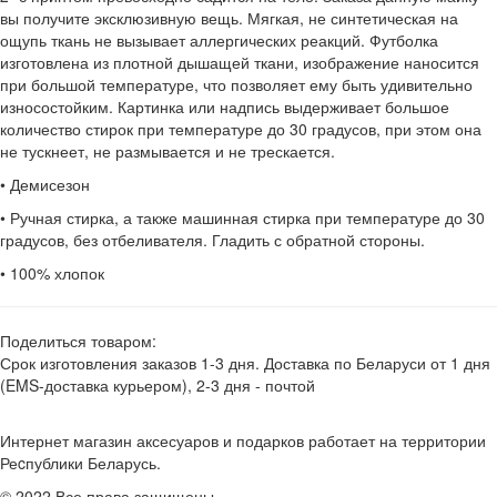
вы получите эксклюзивную вещь. Мягкая, не синтетическая на
ощупь ткань не вызывает аллергических реакций. Футболка
изготовлена из плотной дышащей ткани, изображение наносится
при большой температуре, что позволяет ему быть удивительно
износостойким. Картинка или надпись выдерживает большое
количество стирок при температуре до 30 градусов, при этом она
не тускнеет, не размывается и не трескается.
• Демисезон
• Ручная стирка, а также машинная стирка при температуре до 30
градусов, без отбеливателя. Гладить с обратной стороны.
• 100% хлопок
Поделиться товаром:
Срок изготовления заказов 1-3 дня. Доставка по Беларуси от 1 дня
(EMS-доставка курьером), 2-3 дня - почтой
Интернет магазин аксесуаров и подарков работает на территории
Реcпублики Беларусь.
© 2022 Все права защищены.