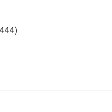
.444)