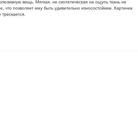
склюзивную вещь. Мягкая, не синтетическая на ощупь ткань не
, что позволяет ему быть удивительно износостойким. Картинка
 трескается.