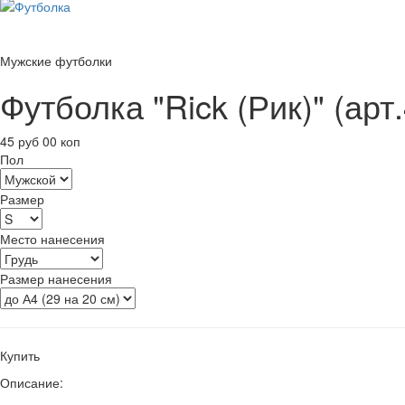
Мужские футболки
Футболка "Rick (Рик)" (арт
45 руб 00 коп
Пол
Размер
Место нанесения
Размер нанесения
Купить
Описание: