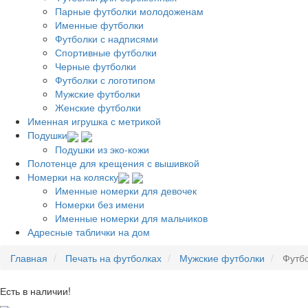
Парные футболки молодоженам
Именные футболки
Футболки с надписями
Спортивные футболки
Черные футболки
Футболки с логотипом
Мужские футболки
Женские футболки
Именная игрушка с метрикой
Подушки
Подушки из эко-кожи
Полотенце для крещения с вышивкой
Номерки на коляску
Именные номерки для девочек
Номерки без имени
Именные номерки для мальчиков
Адресные таблички на дом
Главная
Печать на футболках
Мужские футболки
Футбо
Есть в наличии!