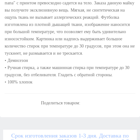
папа" с принтом превосходно садится на тело. Заказа данную майку
вы получите эксклюзивную вещь. Мягкая, не синтетическая на
ощупь ткань не вызывает аллергических реакций. Футболка
изготовлена из плотной дышащей ткани, изображение наносится
при большой температуре, что позволяет ему быть удивительно
износостойким. Картинка или надпись выдерживает большое
количество стирок при температуре до 30 градусов, при этом она не
тускнеет, не размывается и не трескается.
• Демисезон
• Ручная стирка, а также машинная стирка при температуре до 30
градусов, без отбеливателя. Гладить с обратной стороны.
• 100% хлопок
Поделиться товаром:
Срок изготовления заказов 1-3 дня. Доставка по