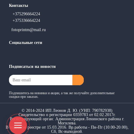
Контакты
+375296664224
+375336664224
fotoprintm@mail.ru
Социальные сети
Подписаться на новости
Подпишитесь на новинки и акции, а так же получайте дополнительные
скидки при заказах.
© 2014-2024 ИП Леонов Д. Ю. (УНП: 790782938)
Свидетельство о регистрации 0359783 от 02.02.2017г.
Регистрирующий орган: Администрация Ленинского района г.
Могилева.
В торговом реестре от 15.03.2016. Вр.работы - Пн-Пт (10.00-20.00),
Сб, Вс-выходной.