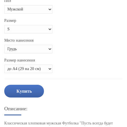
Пол
Размер
Место нанесения
Размер нанесения
Купить
Описание:
Классическая хлопковая мужская Футболка "Пусть всегда будет