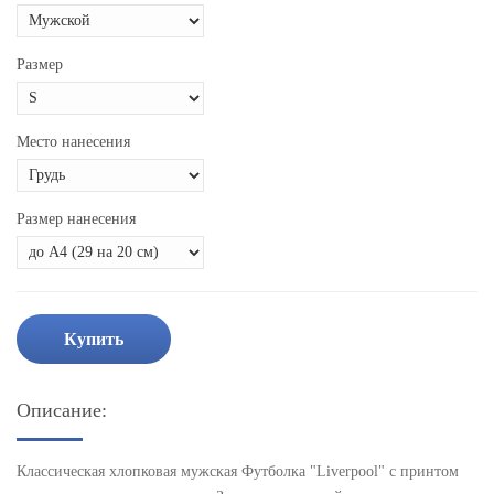
Размер
Место нанесения
Размер нанесения
Купить
Описание:
Классическая хлопковая мужская Футболка "Liverpool" с принтом