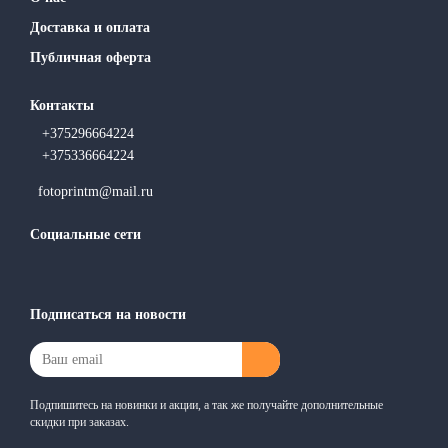
Доставка и оплата
Публичная оферта
Контакты
+375296664224
+375336664224
fotoprintm@mail.ru
Социальные сети
Подписаться на новости
Подпишитесь на новинки и акции, а так же получайте дополнительные
скидки при заказах.