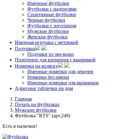
Именные футболки
Футболки с надписями
Спортивные футболки
Черные футболки
Футболки с логотипом
Мужские футболки
Женские футболки
Именная игрушка с метрикой
Подушки
Подушки из эко-кожи
Полотенце для крещения с вышивкой
Номерки на коляску
Именные номерки для девочек
Номерки без имени
Именные номерки для мальчиков
Адресные таблички на дом
Главная
Печать на футболках
Мужские футболки
Футболка "BTS" (арт.249)
Есть в наличии!