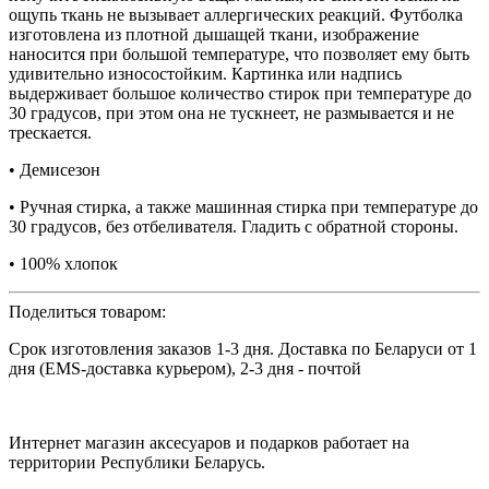
ощупь ткань не вызывает аллергических реакций. Футболка
изготовлена из плотной дышащей ткани, изображение
наносится при большой температуре, что позволяет ему быть
удивительно износостойким. Картинка или надпись
выдерживает большое количество стирок при температуре до
30 градусов, при этом она не тускнеет, не размывается и не
трескается.
• Демисезон
• Ручная стирка, а также машинная стирка при температуре до
30 градусов, без отбеливателя. Гладить с обратной стороны.
• 100% хлопок
Поделиться товаром:
Срок изготовления заказов 1-3 дня. Доставка по Беларуси от 1
дня (EMS-доставка курьером), 2-3 дня - почтой
Интернет магазин аксесуаров и подарков работает на
территории Реcпублики Беларусь.