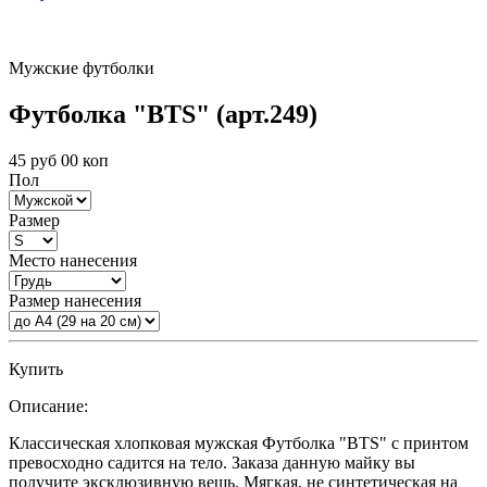
Мужские футболки
Футболка "BTS" (арт.249)
45 руб 00 коп
Пол
Размер
Место нанесения
Размер нанесения
Купить
Описание:
Классическая хлопковая мужская Футболка "BTS" с принтом
превосходно садится на тело. Заказа данную майку вы
получите эксклюзивную вещь. Мягкая, не синтетическая на