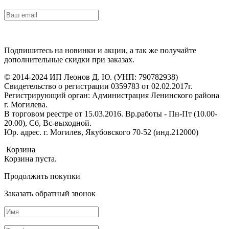
Подпишитесь на новинки и акции, а так же получайте
дополнительные скидки при заказах.
© 2014-2024 ИП Леонов Д. Ю. (УНП: 790782938)
Свидетельство о регистрации 0359783 от 02.02.2017г.
Регистрирующий орган: Администрация Ленинского района
г. Могилева.
В торговом реестре от 15.03.2016. Вр.работы - Пн-Пт (10.00-
20.00), Сб, Вс-выходной.
Юр. адрес. г. Могилев, Якубовского 70-52 (инд.212000)
Корзина
Корзина пуста.
Продолжить покупки
Заказать обратный звонок