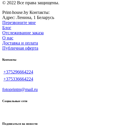
© 2022 Все права защищены.
Print-house.by
Контакты:
Адрес:
Ленина, 1
Беларусь
Перезвоните мне
Блог
Отслеживание заказа
О нас
Доставка и оплата
Публичная оферта
Контакты
+375296664224
+375336664224
fotoprintm@mail.ru
Социальные сети
Подписаться на новости