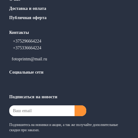
Доставка и оплата
Публичная оферта
Контакты
+375296664224
+375336664224
fotoprintm@mail.ru
Социальные сети
Подписаться на новости
Подпишитесь на новинки и акции, а так же получайте дополнительные
скидки при заказах.