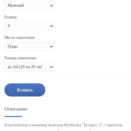
Размер
Место нанесения
Размер нанесения
Купить
Описание:
Классическая хлопковая мужская Футболка "Беларус 2" с принтом