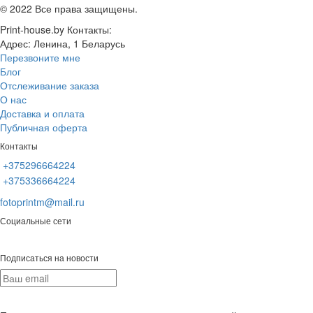
© 2022 Все права защищены.
Print-house.by
Контакты:
Адрес:
Ленина, 1
Беларусь
Перезвоните мне
Блог
Отслеживание заказа
О нас
Доставка и оплата
Публичная оферта
Контакты
+375296664224
+375336664224
fotoprintm@mail.ru
Социальные сети
Подписаться на новости