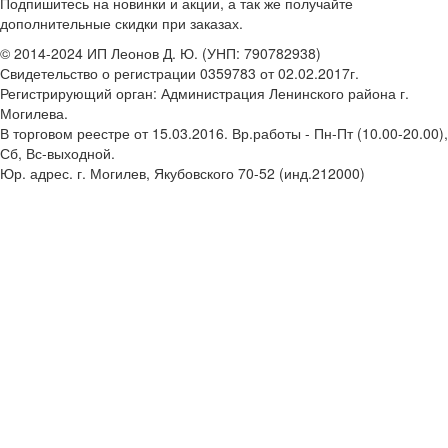
Подпишитесь на новинки и акции, а так же получайте
дополнительные скидки при заказах.
© 2014-2024 ИП Леонов Д. Ю. (УНП: 790782938)
Свидетельство о регистрации 0359783 от 02.02.2017г.
Регистрирующий орган: Администрация Ленинского района г.
Могилева.
В торговом реестре от 15.03.2016. Вр.работы - Пн-Пт (10.00-20.00),
Сб, Вс-выходной.
Юр. адрес. г. Могилев, Якубовского 70-52 (инд.212000)