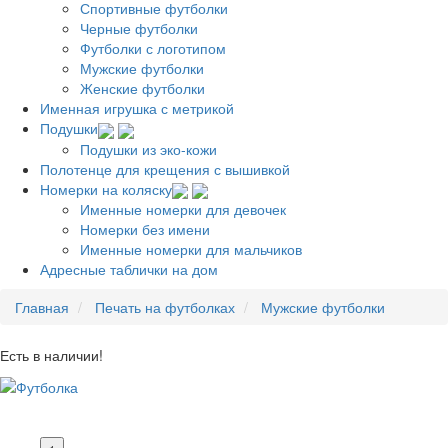
Спортивные футболки
Черные футболки
Футболки с логотипом
Мужские футболки
Женские футболки
Именная игрушка с метрикой
Подушки
Подушки из эко-кожи
Полотенце для крещения с вышивкой
Номерки на коляску
Именные номерки для девочек
Номерки без имени
Именные номерки для мальчиков
Адресные таблички на дом
Главная
Печать на футболках
Мужские футболки
Есть в наличии!