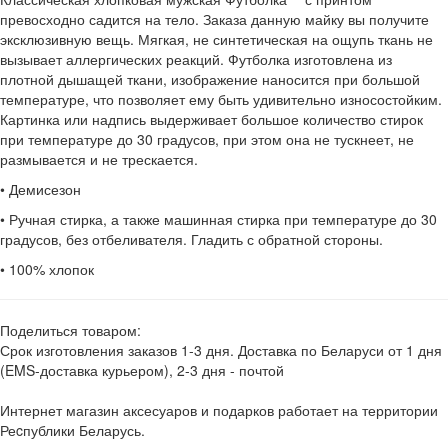
превосходно садится на тело. Заказа данную майку вы получите
эксклюзивную вещь. Мягкая, не синтетическая на ощупь ткань не
вызывает аллергических реакций. Футболка изготовлена из
плотной дышащей ткани, изображение наносится при большой
температуре, что позволяет ему быть удивительно износостойким.
Картинка или надпись выдерживает большое количество стирок
при температуре до 30 градусов, при этом она не тускнеет, не
размывается и не трескается.
• Демисезон
• Ручная стирка, а также машинная стирка при температуре до 30
градусов, без отбеливателя. Гладить с обратной стороны.
• 100% хлопок
Поделиться товаром:
Срок изготовления заказов 1-3 дня. Доставка по Беларуси от 1 дня
(EMS-доставка курьером), 2-3 дня - почтой
Интернет магазин аксесуаров и подарков работает на территории
Реcпублики Беларусь.